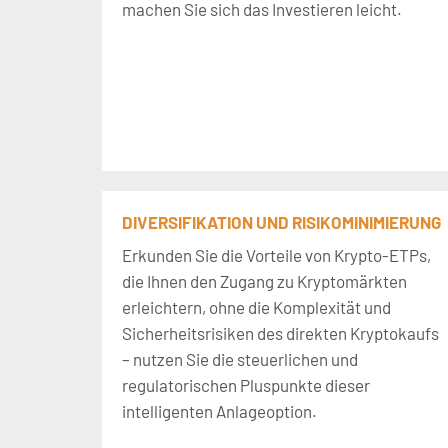
machen Sie sich das Investieren leicht.
DIVERSIFIKATION UND RISIKOMINIMIERUNG
Erkunden Sie die Vorteile von Krypto-ETPs,
die Ihnen den Zugang zu Kryptomärkten
erleichtern, ohne die Komplexität und
Sicherheitsrisiken des direkten Kryptokaufs
– nutzen Sie die steuerlichen und
regulatorischen Pluspunkte dieser
intelligenten Anlageoption.