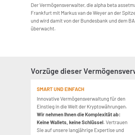
Der Vermögensverwalter, die alpha beta asse
Frankfurt mit Markus van de Weyer an der Spitze
und wird damit von der Bundesbank und dem BAF
überwacht.
Vorzüge dieser Vermögensver
SMART UND EINFACH
Innovative Vermögensverwaltung für den
Einstieg in die Welt der Kryptowährungen.
Wir nehmen Ihnen die Komplexität ab:
Keine Wallets, keine Schlüssel
. Vertrauen
Sie auf unsere langjährige Expertise und