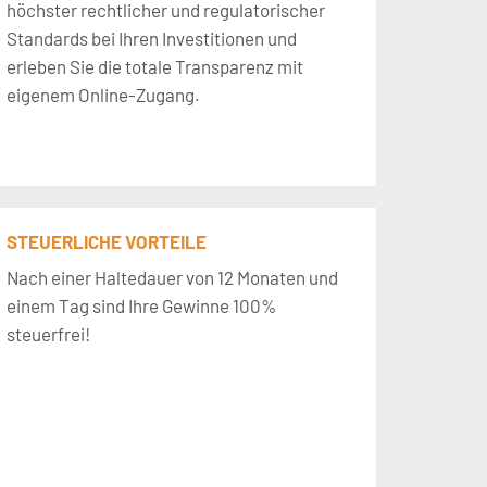
höchster rechtlicher und regulatorischer
Standards bei Ihren Investitionen und
erleben Sie die totale Transparenz mit
eigenem Online-Zugang.
STEUERLICHE VORTEILE
Nach einer Haltedauer von 12 Monaten und
einem Tag sind Ihre Gewinne 100%
steuerfrei!