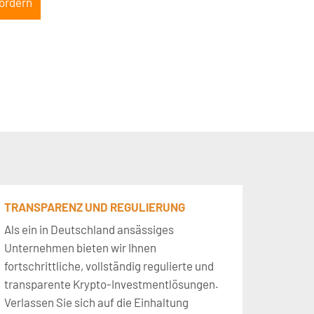
fordern
TRANSPARENZ UND REGULIERUNG
Als ein in Deutschland ansässiges
Unternehmen bieten wir Ihnen
fortschrittliche, vollständig regulierte und
transparente Krypto-Investmentlösungen.
Verlassen Sie sich auf die Einhaltung