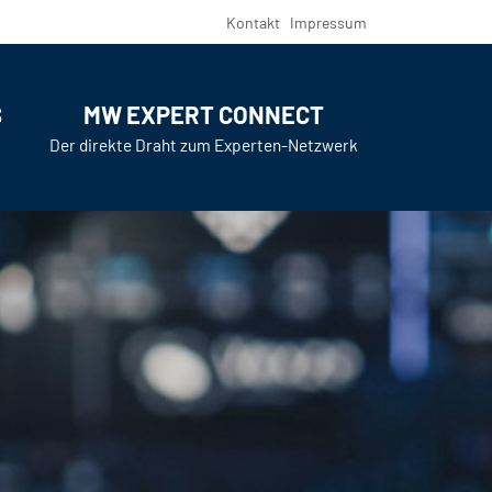
Kontakt
Impressum
S
MW EXPERT CONNECT
Der direkte Draht zum Experten-Netzwerk