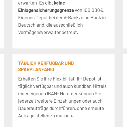
erwarten. Es gibt
keine
Einlagensicherungsgrenze
von 100.000€.
Eigenes Depot bei der V-Bank, eine Bank in
Deutschland, die ausschließlich
Vermögensverwalter betreut.
TÄGLICH VERFÜGBAR UND
SPARPLANFÄHIG
Erhalten Sie Ihre Flexibilität. Ihr Depot ist
täglich verfügbar und auch kündbar. Mittels
einer eigenen IBAN- Nummer können Sie
jederzeit weitere Einzahlungen oder auch
Daueraufträge durchführen, ohne erneute
Anträge stellen zu müssen.