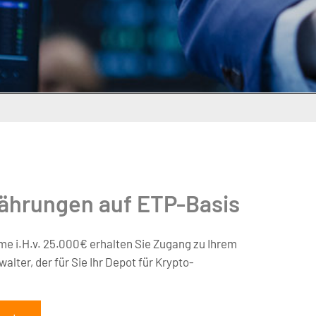
ährungen auf ETP-Basis
e i.H.v. 25.000€ erhalten Sie Zugang zu Ihrem
lter, der für Sie Ihr Depot für Krypto-