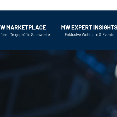
W MARKETPLACE
MW EXPERT INSIGHT
tform für geprüfte Sachwerte
Exklusive Webinare & Events