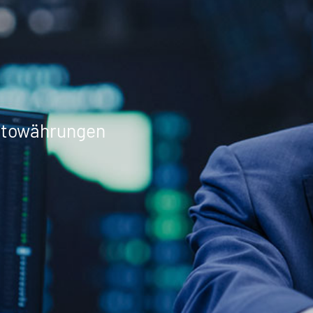
yptowährungen