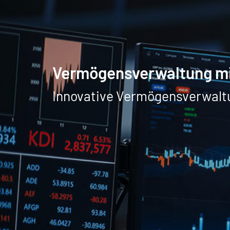
Vermögensverwaltung mit
Innovative Vermögensverwaltu