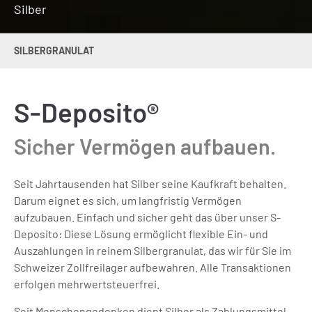
Silber
SILBERGRANULAT
S-Deposito®
Sicher Vermögen aufbauen.
Seit Jahrtausenden hat Silber seine Kaufkraft behalten.
Darum eignet es sich, um langfristig Vermögen
aufzubauen. Einfach und sicher geht das über unser S-
Deposito: Diese Lösung ermöglicht flexible Ein- und
Auszahlungen in reinem Silbergranulat, das wir für Sie im
Schweizer Zollfreilager aufbewahren. Alle Transaktionen
erfolgen mehrwertsteuerfrei.
Seit Menschengedenken dient Silber als Zahlungsmittel.