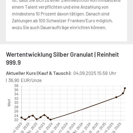
ist, dass Sie sich zu einer Zielinvestition von mindestens
einem Talent verpflichten und eine Anzahlung von
mindestens 10 Prozent davon tätigen. Danach sind
Zahlungen ab 100 Schweizer Franken/Euro möglich,
wozu Sie auch Daueraufträge einrichten können.
Wertentwicklung Silber Granulat | Reinheit
999.9
04.09.2025 15:59
36,90