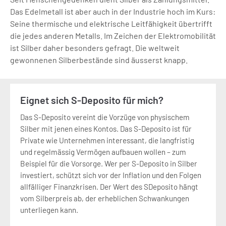
Das Edelmetall ist aber auch in der Industrie hoch im Kurs:
Seine thermische und elektrische Leitfähigkeit übertrifft
die jedes anderen Metalls. Im Zeichen der Elektromobilität
ist Silber daher besonders gefragt. Die weltweit
gewonnenen Silberbestände sind äusserst knapp.
Eignet sich S-Deposito für mich?
Das S-Deposito vereint die Vorzüge von physischem
Silber mit jenen eines Kontos. Das S-Deposito ist für
Private wie Unternehmen interessant, die langfristig
und regelmässig Vermögen aufbauen wollen – zum
Beispiel für die Vorsorge. Wer per S-Deposito in Silber
investiert, schützt sich vor der Inflation und den Folgen
allfälliger Finanzkrisen. Der Wert des SDeposito hängt
vom Silberpreis ab, der erheblichen Schwankungen
unterliegen kann.