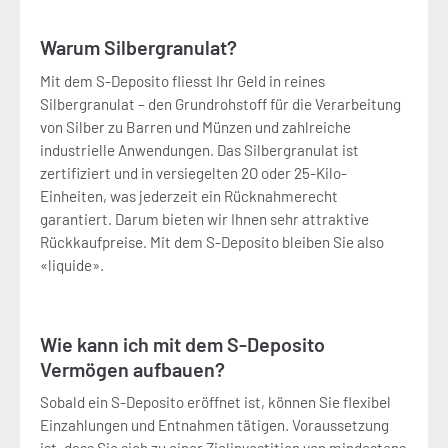
Warum Silbergranulat?
Mit dem S-Deposito fliesst Ihr Geld in reines
Silbergranulat – den Grundrohstoff für die Verarbeitung
von Silber zu Barren und Münzen und zahlreiche
industrielle Anwendungen. Das Silbergranulat ist
zertifiziert und in versiegelten 2O oder 25-Kilo-
Einheiten, was jederzeit ein Rücknahmerecht
garantiert. Darum bieten wir Ihnen sehr attraktive
Rückkaufpreise. Mit dem S-Deposito bleiben Sie also
«liquide».
Wie kann ich mit dem S-Deposito
Vermögen aufbauen?
Sobald ein S-Deposito eröffnet ist, können Sie flexibel
Einzahlungen und Entnahmen tätigen. Voraussetzung