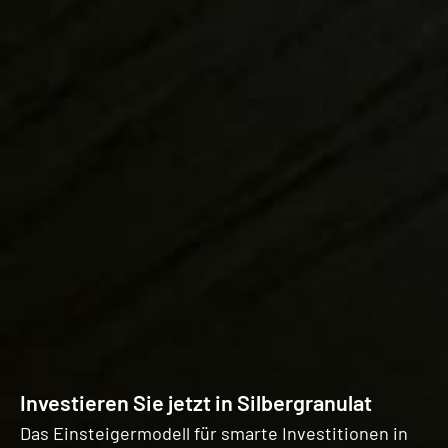
Investieren Sie jetzt in Silbergranulat
Das Einsteigermodell für smarte Investitionen in